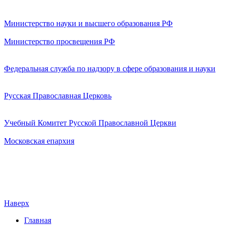
Министерство науки и высшего образования РФ
Министерство просвещения РФ
Федеральная служба по надзору в сфере образования и науки
Русская Православная Церковь
Учебный Комитет Русской Православной Церкви
Московская епархия
Наверх
Главная