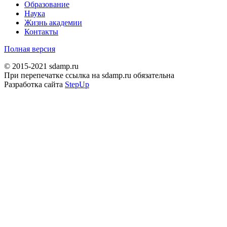
Образование
Наука
Жизнь академии
Контакты
Полная версия
© 2015-2021 sdamp.ru
При перепечатке ссылка на sdamp.ru обязательна
Разработка сайта
StepUp