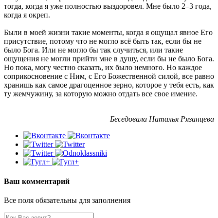
тогда, когда я уже полностью выздоровел. Мне было 2–3 года,
когда я окреп.
Были в моей жизни такие моменты, когда я ощущал явное Его
присутствие, потому что не могло всё быть так, если бы не
было Бога. Или не могло бы так случиться, или такие
ощущения не могли прийти мне в душу, если бы не было Бога.
Но пока, могу честно сказать, их было немного. Но каждое
соприкосновение с Ним, с Его Божественной силой, все равно
хранишь как самое драгоценное зерно, которое у тебя есть, как
ту жемчужину, за которую можно отдать все свое имение.
Беседовала Наталья Рязанцева
Ваш комментарий
Все поля обязательны для заполнения