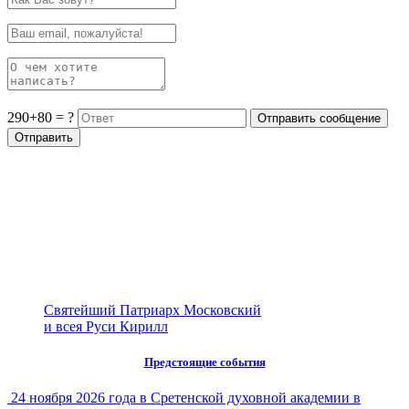
290+80 = ?
Святейший Патриарх Московский
и всея Руси Кирилл
Предстоящие события
24 ноября 2026 года в Сретенской духовной академии в