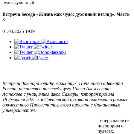
чудо: духовный...
Встреча-беседа «Жизнь как чудо: духовный взгляд». Часть
3
01.03.2025
1939
Встреча доктора юридических наук, Почетного адвоката
России, писателя и телеведущего Павла Алексеевича
Астахова с учащимися школ Самары, которая прошла
18 февраля 2025 г. в Сретенской духовной академии в рамках
совместного Просветительского проекта с Финансовым
университетом.
Теперь давайте
поговорим о
чудесах,