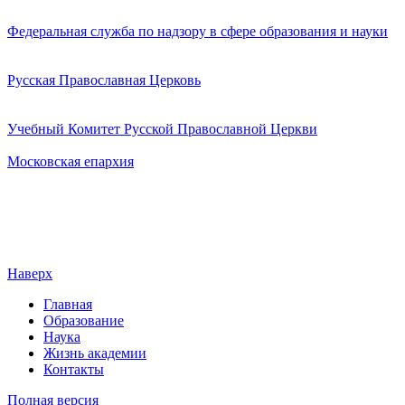
Федеральная служба по надзору в сфере образования и науки
Русская Православная Церковь
Учебный Комитет Русской Православной Церкви
Московская епархия
Наверх
Главная
Образование
Наука
Жизнь академии
Контакты
Полная версия