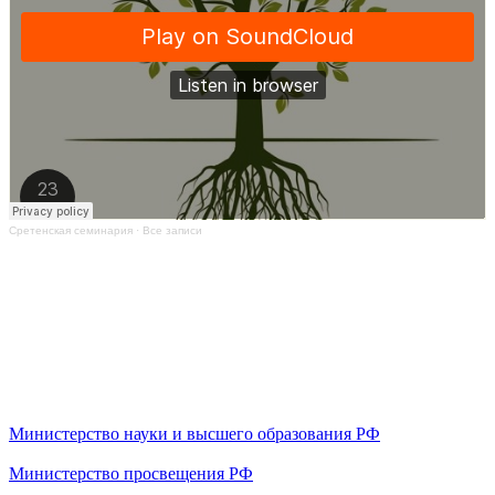
Сретенская семинария
·
Все записи
Министерство науки и высшего образования РФ
Министерство просвещения РФ