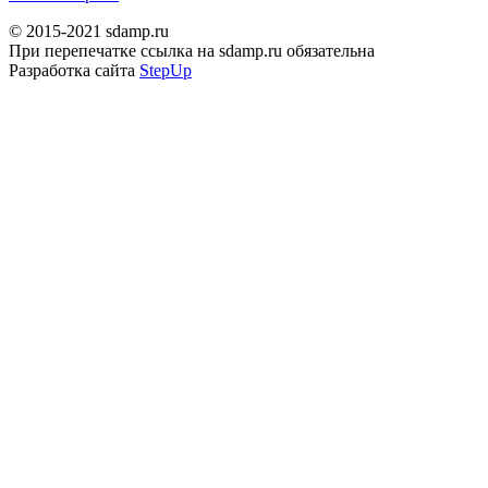
© 2015-2021 sdamp.ru
При перепечатке ссылка на sdamp.ru обязательна
Разработка сайта
StepUp