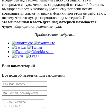
в одну секунду может изменить всю ситуацию. Так и
совершается чудо: человек, страдающий от тяжелой болезни,
выздоравливает, к человеку умершему вопреки всему
возвращается жизнь, и законы физики при этом не действуют,
потому что это дух распорядился над материей. И
эта
мгновенная власть духа над материей называется
чудом
. Еще одно определение чуда.
Продолжение следует...
Ваш комментарий
Все поля обязательны для заполнения