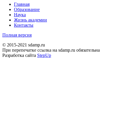
Главная
Образование
Наука
Жизнь академии
Контакты
Полная версия
© 2015-2021 sdamp.ru
При перепечатке ссылка на sdamp.ru обязательна
Разработка сайта
StepUp