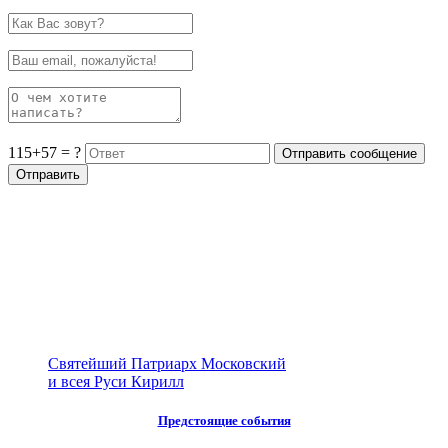
115+57 = ?
Святейший Патриарх Московский
и всея Руси Кирилл
Предстоящие события