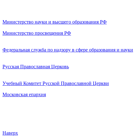
Министерство науки и высшего образования РФ
Министерство просвещения РФ
Федеральная служба по надзору в сфере образования и науки
Русская Православная Церковь
Учебный Комитет Русской Православной Церкви
Московская епархия
Наверх