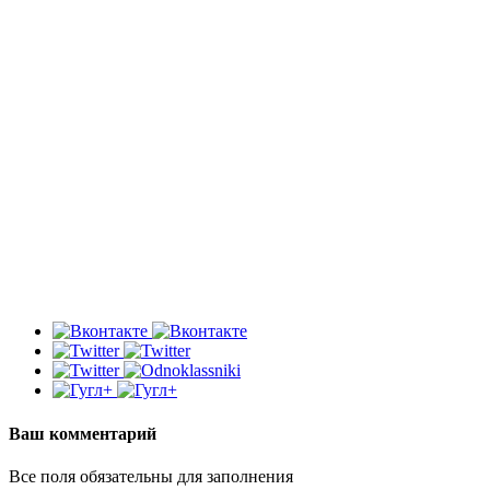
Ваш комментарий
Все поля обязательны для заполнения