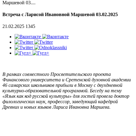
Маршевой 03....
Встреча с Ларисой Ивановной Маршевой 03.02.2025
21.02.2025
1345
В рамках совместного Просветительского проекта
Финансового университета и Сретенской духовной академии
46 самарских школьников прибыли в Москву с двухдневной
культурно-образовательной программой. Беседу на тему
«Язык как код русской культуры» для гостей провела доктор
филологических наук, профессор, заведующий кафедрой
Древних и новых языков Лариса Ивановна Маршева.