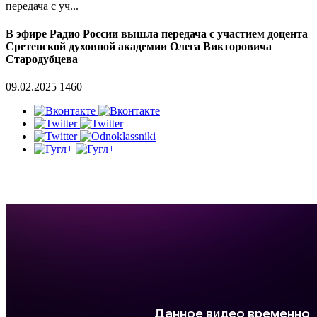
передача с уч...
В эфире Радио России вышла передача с участием доцента
Сретенской духовной академии Олега Викторовича
Стародубцева
09.02.2025
1460