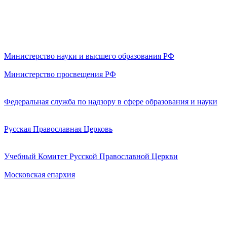
Министерство науки и высшего образования РФ
Министерство просвещения РФ
Федеральная служба по надзору в сфере образования и науки
Русская Православная Церковь
Учебный Комитет Русской Православной Церкви
Московская епархия