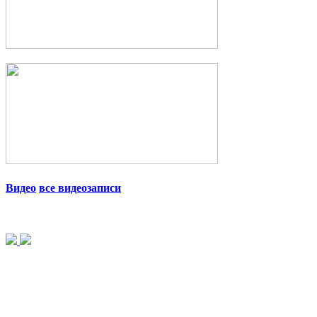
Видео
все видеозаписи