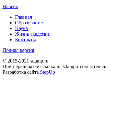
Наверх
Главная
Образование
Наука
Жизнь академии
Контакты
Полная версия
© 2015-2021 sdamp.ru
При перепечатке ссылка на sdamp.ru обязательна
Разработка сайта
StepUp