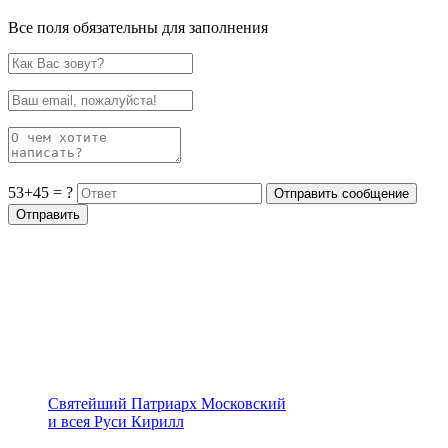
Все поля обязательны для заполнения
53+45 = ?
Святейший Патриарх Московский
и всея Руси Кирилл