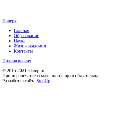
Наверх
Главная
Образование
Наука
Жизнь академии
Контакты
Полная версия
© 2015-2021 sdamp.ru
При перепечатке ссылка на sdamp.ru обязательна
Разработка сайта
StepUp