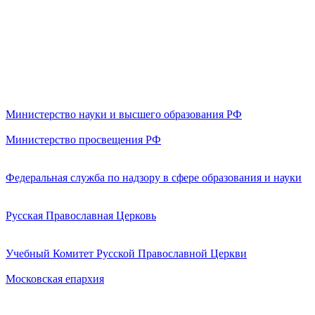
Министерство науки и высшего образования РФ
Министерство просвещения РФ
Федеральная служба по надзору в сфере образования и науки
Русская Православная Церковь
Учебный Комитет Русской Православной Церкви
Московская епархия