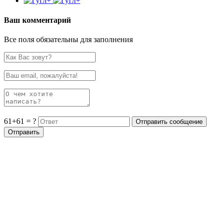
Ваш комментарий
Все поля обязательны для заполнения
61+61 = ?