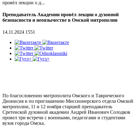
провёл лекции о д...
Преподаватель Академии провёл лекции о духовной
безопасности и неоязычестве в Омской митрополии
14.11.2024
1551
По благословению митрополита Омского и Таврического
Дионисия и по приглашению Миссионерского отдела Омской
митрополии, 11 и 12 ноября старший преподаватель
Сретенской духовной академии Андрей Иванович Солодков
провел три встречи с военными, педагогами и студентами
вузов города Омска.