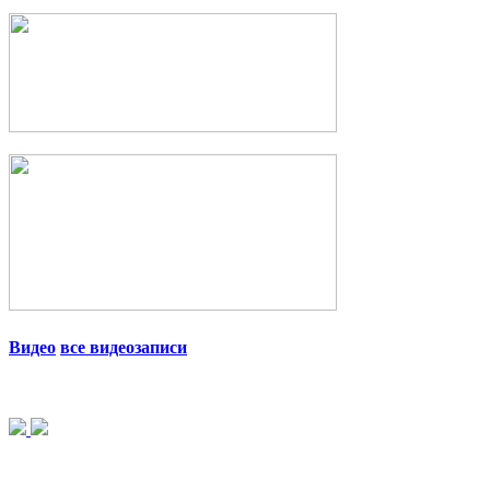
Видео
все видеозаписи