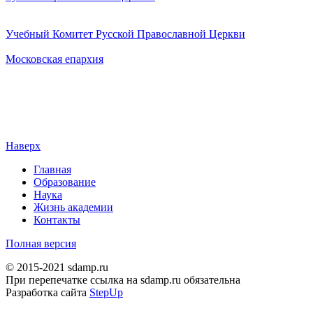
Учебный Комитет Русской Православной Церкви
Московская епархия
Наверх
Главная
Образование
Наука
Жизнь академии
Контакты
Полная версия
© 2015-2021 sdamp.ru
При перепечатке ссылка на sdamp.ru обязательна
Разработка сайта
StepUp