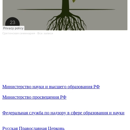
Сретенская семинария
·
Все записи
Министерство науки и высшего образования РФ
Министерство просвещения РФ
Федеральная служба по надзору в сфере образования и науки
Русская Православная Церковь