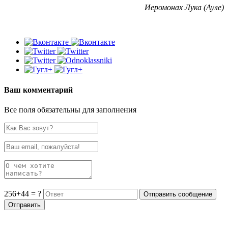
Иеромонах Лука (Ауле)
Ваш комментарий
Все поля обязательны для заполнения
256+44 = ?