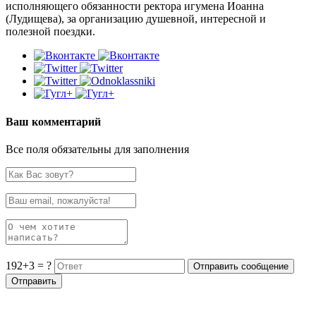
исполняющего обязанности ректора игумена Иоанна
(Лудищева), за организацию душевной, интересной и
полезной поездки.
Ваш комментарий
Все поля обязательны для заполнения
192+3 = ?