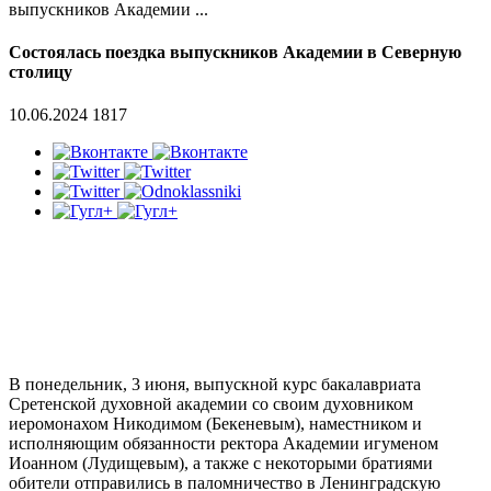
выпускников Академии ...
Состоялась поездка выпускников Академии в Северную
столицу
10.06.2024
1817
В понедельник, 3 июня, выпускной курс бакалавриата
Сретенской духовной академии со своим духовником
иеромонахом Никодимом (Бекеневым), наместником и
исполняющим обязанности ректора Академии игуменом
Иоанном (Лудищевым), а также с некоторыми братиями
обители отправились в паломничество в Ленинградскую