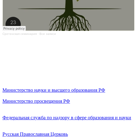
Сретенская семинария
·
Все записи
Министерство науки и высшего образования РФ
Министерство просвещения РФ
Федеральная служба по надзору в сфере образования и науки
Русская Православная Церковь