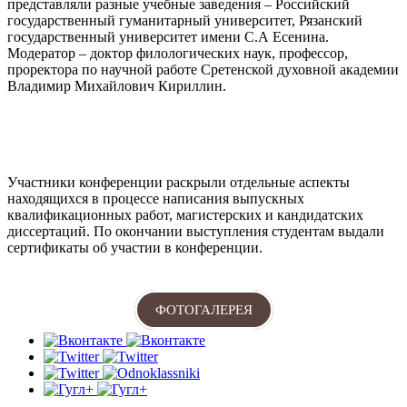
представляли разные учебные заведения – Российский
государственный гуманитарный университет, Рязанский
государственный университет имени С.А
Есенина.
Модератор – доктор филологических наук, профессор,
проректора по научной работе Сретенской духовной академии
Владимир Михайлович Кириллин.
Участники конференции раскрыли отдельные аспекты
находящихся в процессе написания выпускных
квалификационных работ, магистерских и кандидатских
диссертаций. По окончании выступления студентам выдали
сертификаты об участии в конференции.
ФОТОГАЛЕРЕЯ