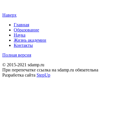
Наверх
Главная
Образование
Наука
Жизнь академии
Контакты
Полная версия
© 2015-2021 sdamp.ru
При перепечатке ссылка на sdamp.ru обязательна
Разработка сайта
StepUp