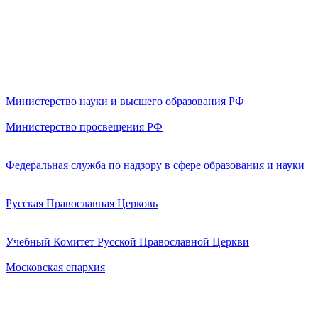
Министерство науки и высшего образования РФ
Министерство просвещения РФ
Федеральная служба по надзору в сфере образования и науки
Русская Православная Церковь
Учебный Комитет Русской Православной Церкви
Московская епархия