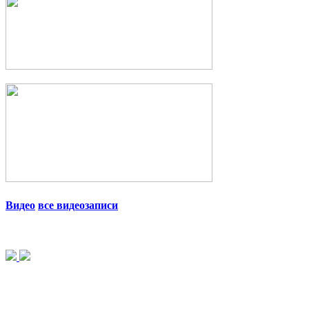
Видео
все видеозаписи