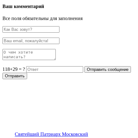
Ваш комментарий
Все поля обязательны для заполнения
118+29 = ?
Святейший Патриарх Московский