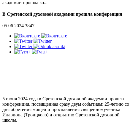
академии прошла ко...
В Сретенской духовной академии прошла конференция
05.06.2024
3847
5 июня 2024 года в Сретенской духовной академии прошла
конференция, посвященная сразу двум событиям: 25-летию со
дня обретения мощей и прославления священномученика
Илариона (Троицкого) и открытию Сретенской духовной
школы.