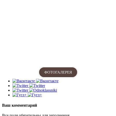
ФОТОГАЛЕРЕЯ
Ваш комментарий
Все поля обязательны для заполнения