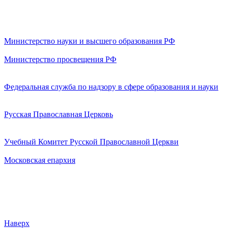
Министерство науки и высшего образования РФ
Министерство просвещения РФ
Федеральная служба по надзору в сфере образования и науки
Русская Православная Церковь
Учебный Комитет Русской Православной Церкви
Московская епархия
Наверх