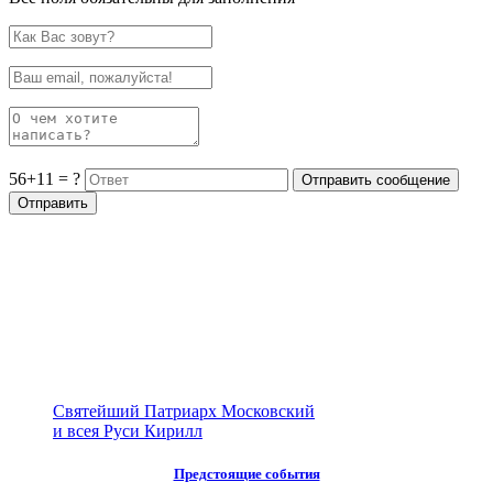
56+11 = ?
Святейший Патриарх Московский
и всея Руси Кирилл
Предстоящие события