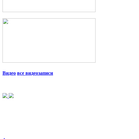
Видео
все видеозаписи