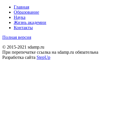
Главная
Образование
Наука
Жизнь академии
Контакты
Полная версия
© 2015-2021 sdamp.ru
При перепечатке ссылка на sdamp.ru обязательна
Разработка сайта
StepUp