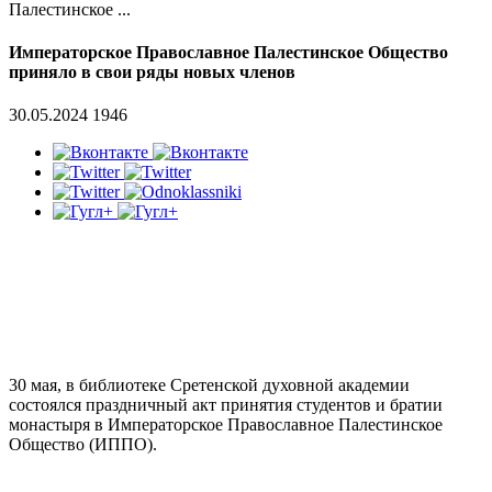
Палестинское ...
Императорское Православное Палестинское Общество
приняло в свои ряды новых членов
30.05.2024
1946
30 мая, в библиотеке Сретенской духовной академии
состоялся праздничный акт принятия студентов и братии
монастыря в Императорское Православное Палестинское
Общество (ИППО).