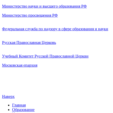
Министерство науки и высшего образования РФ
Министерство просвещения РФ
Федеральная служба по надзору в сфере образования и науки
Русская Православная Церковь
Учебный Комитет Русской Православной Церкви
Московская епархия
Наверх
Главная
Образование