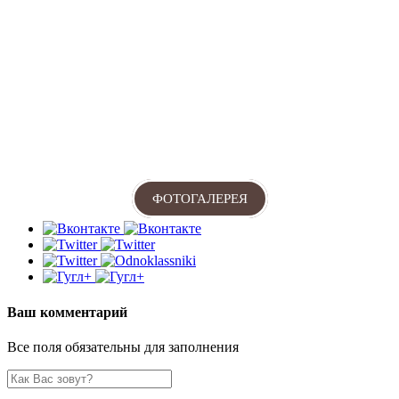
ФОТОГАЛЕРЕЯ
Ваш комментарий
Все поля обязательны для заполнения