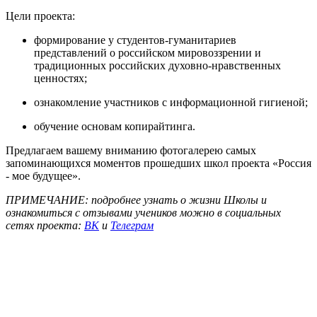
Цели проекта:
формирование у студентов-гуманитариев
представлений о российском мировоззрении и
традиционных российских духовно-нравственных
ценностях;
ознакомление участников с информационной гигиеной;
обучение основам копирайтинга.
Предлагаем вашему вниманию фотогалерею самых
запоминающихся моментов прошедших школ проекта «Россия
- мое будущее».
ПРИМЕЧАНИЕ: подробнее узнать о жизни Школы и
ознакомиться с отзывами учеников можно в социальных
сетях проекта:
ВК
и
Телеграм