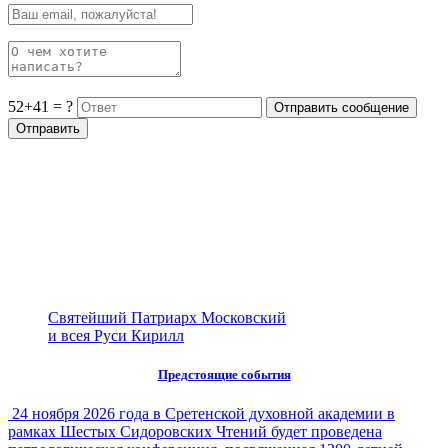
52+41 = ?
Святейший Патриарх Московский
и всея Руси Кирилл
Предстоящие события
24 ноября 2026 года в Сретенской духовной академии в
рамках Шестых Сидоровских Чтений будет проведена