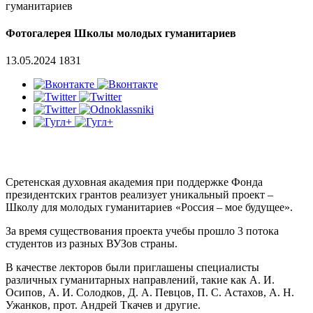
гуманитариев
Фотогалерея Школы молодых гуманитариев
13.05.2024
1831
Сретенская духовная академия при поддержке Фонда
президентских грантов реализует уникальный проект –
Школу для молодых гуманитариев «Россия – мое будущее».
За время существования проекта учебы прошло 3 потока
студентов из разных ВУЗов страны.
В качестве лекторов были приглашены специалисты
различных гуманитарных направлений, такие как А. И.
Осипов, А. И. Солодков, Д. А. Певцов, П. С. Астахов, А. Н.
Ужанков, прот. Андрей Ткачев и другие.