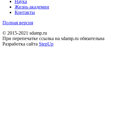
Наука
Жизнь академии
Контакты
Полная версия
© 2015-2021 sdamp.ru
При перепечатке ссылка на sdamp.ru обязательна
Разработка сайта
StepUp