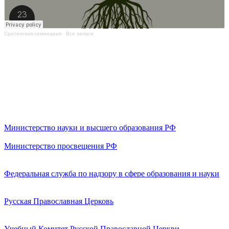
Сретенская семинария
·
Все записи
Министерство науки и высшего образования РФ
Министерство просвещения РФ
Федеральная служба по надзору в сфере образования и науки
Русская Православная Церковь
Учебный Комитет Русской Православной Церкви