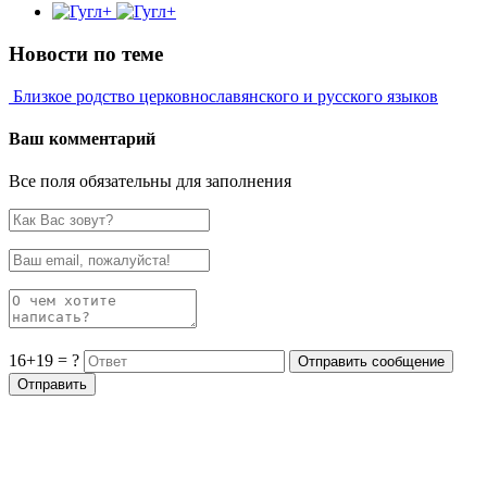
Новости по теме
Близкое родство церковнославянского и русского языков
Ваш комментарий
Все поля обязательны для заполнения
16+19 = ?