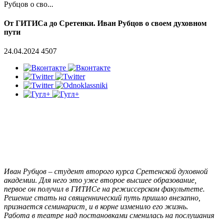
Рубцов о сво...
От ГИТИСа до Сретенки. Иван Рубцов о своем духовном
пути
24.04.2024
4507
Иван Рубцов – студент второго курса Сретенской духовной
академии. Для него это уже второе высшее образование,
первое он получил в ГИТИСе на режиссерском факультете.
Решение стать на священнический путь пришло внезапно,
признается семинарист, и в корне изменило его жизнь.
Работа в театре над постановками сменилась на послушания