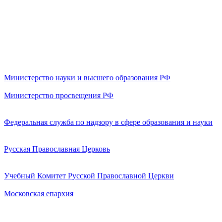
Министерство науки и высшего образования РФ
Министерство просвещения РФ
Федеральная служба по надзору в сфере образования и науки
Русская Православная Церковь
Учебный Комитет Русской Православной Церкви
Московская епархия