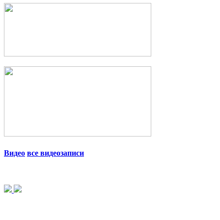
Видео
все видеозаписи