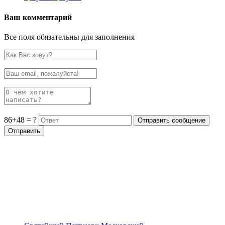
Ваш комментарий
Все поля обязательны для заполнения
86+48 = ?