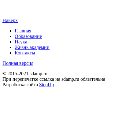
Наверх
Главная
Образование
Наука
Жизнь академии
Контакты
Полная версия
© 2015-2021 sdamp.ru
При перепечатке ссылка на sdamp.ru обязательна
Разработка сайта
StepUp