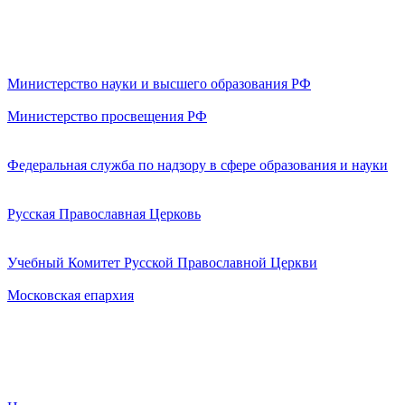
Министерство науки и высшего образования РФ
Министерство просвещения РФ
Федеральная служба по надзору в сфере образования и науки
Русская Православная Церковь
Учебный Комитет Русской Православной Церкви
Московская епархия