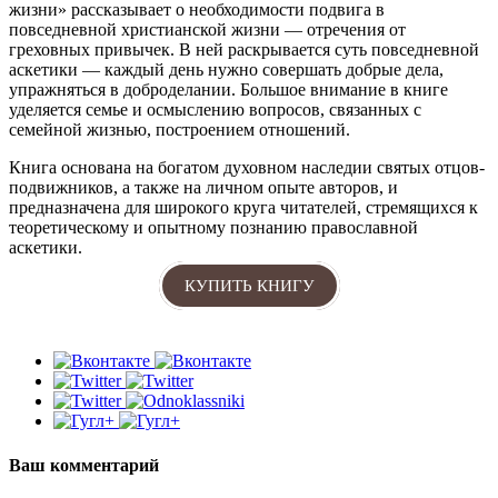
жизни» рассказывает о необходимости подвига в
повседневной христианской жизни — отречения от
греховных привычек. В ней раскрывается суть повседневной
аскетики — каждый день нужно совершать добрые дела,
упражняться в доброделании. Большое внимание в книге
уделяется семье и осмыслению вопросов, связанных с
семейной жизнью, построением отношений.
Книга основана на богатом духовном наследии святых отцов-
подвижников, а также на личном опыте авторов, и
предназначена для широкого круга читателей, стремящихся к
теоретическому и опытному познанию православной
аскетики.
КУПИТЬ КНИГУ
Ваш комментарий