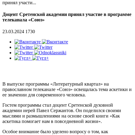
принял участи...
Доцент Сретенской академии принял участие в программе
телеканала «Союз»
23.03.2024
1730
В выпуске программы «Литературный квартал» на
православном телеканале «Союз» освещалась тема аскетики и
ее значении для современного человека.
Гостем программы стал доцент Сретенской духовной
академии иерей Павел Сержантов. Он поделился своими
мыслями и размышлениями на основе своей книги «Как
аскетика помогает нам в повседневной жизни».
Особое внимание было уделено вопросу о том, как