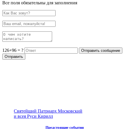
Все поля обязательны для заполнения
126+96 = ?
Святейший Патриарх Московский
и всея Руси Кирилл
Предстоящие события