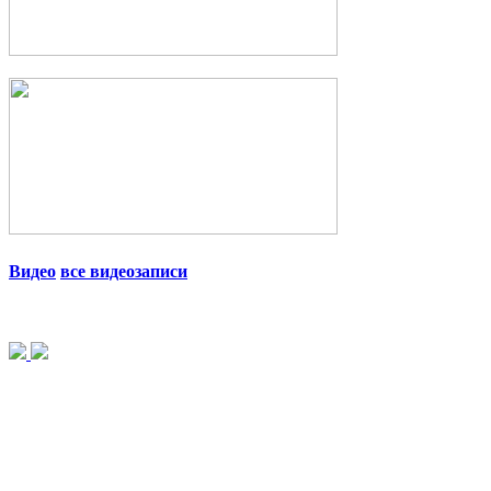
Видео
все видеозаписи