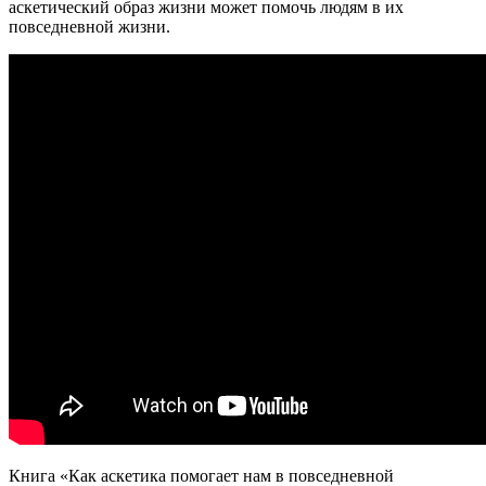
аскетический образ жизни может помочь людям в их
повседневной жизни.
Книга «Как аскетика помогает нам в повседневной