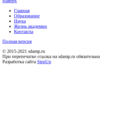
Наверх
Главная
Образование
Наука
Жизнь академии
Контакты
Полная версия
© 2015-2021 sdamp.ru
При перепечатке ссылка на sdamp.ru обязательна
Разработка сайта
StepUp