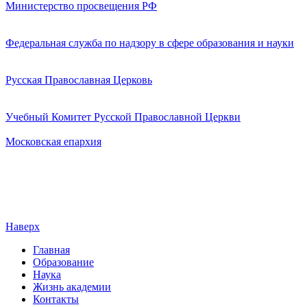
Министерство просвещения РФ
Федеральная служба по надзору в сфере образования и науки
Русская Православная Церковь
Учебный Комитет Русской Православной Церкви
Московская епархия
Наверх
Главная
Образование
Наука
Жизнь академии
Контакты