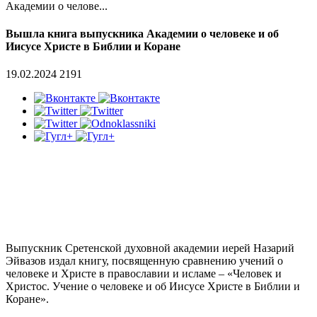
Академии о челове...
Вышла книга выпускника Академии о человеке и об
Иисусе Христе в Библии и Коране
19.02.2024
2191
Выпускник Сретенской духовной академии иерей Назарий
Эйвазов издал книгу, посвященную сравнению учений о
человеке и Христе в православии и исламе – «Человек и
Христос. Учение о человеке и об Иисусе Христе в Библии и
Коране».