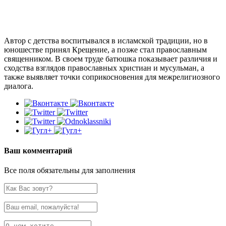
Автор с детства воспитывался в исламской традиции, но в
юношестве принял Крещение, а позже стал православным
священником. В своем труде батюшка показывает различия и
сходства взглядов православных христиан и мусульман, а
также выявляет точки соприкосновения для межрелигиозного
диалога.
Ваш комментарий
Все поля обязательны для заполнения