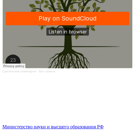
Сретенская семинария
·
Все записи
Министерство науки и высшего образования РФ