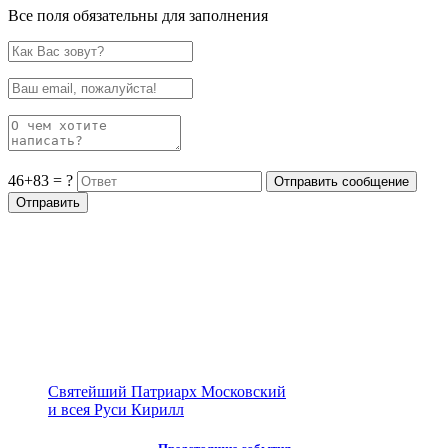
Все поля обязательны для заполнения
46+83 = ?
Святейший Патриарх Московский
и всея Руси Кирилл