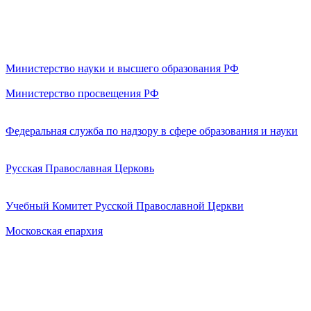
Министерство науки и высшего образования РФ
Министерство просвещения РФ
Федеральная служба по надзору в сфере образования и науки
Русская Православная Церковь
Учебный Комитет Русской Православной Церкви
Московская епархия