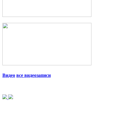
Видео
все видеозаписи