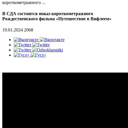
короткометражного ...
В СДА состоится показ короткометражного
Рождественского фильма «Путешествие в Вифлеем»
19.01.2024
2068