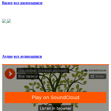
Видео
все видеозаписи
Аудио
все аудиозаписи