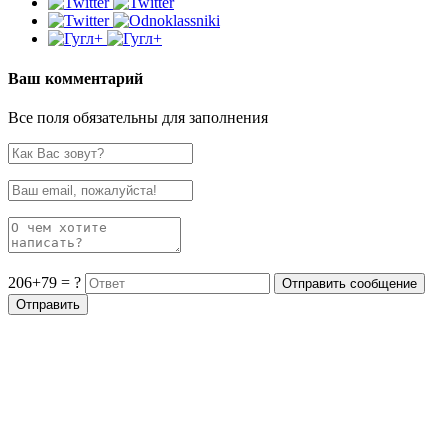
Ваш комментарий
Все поля обязательны для заполнения
206+79 = ?