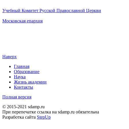
Учебный Комитет Русской Православной Церкви
Московская епархия
Наверх
Главная
Образование
Наука
Жизнь академии
Контакты
Полная версия
© 2015-2021 sdamp.ru
При перепечатке ссылка на sdamp.ru обязательна
Разработка сайта
StepUp