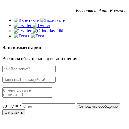
Беседовала Анна Еремина
Ваш комментарий
Все поля обязательны для заполнения
80+77 = ?