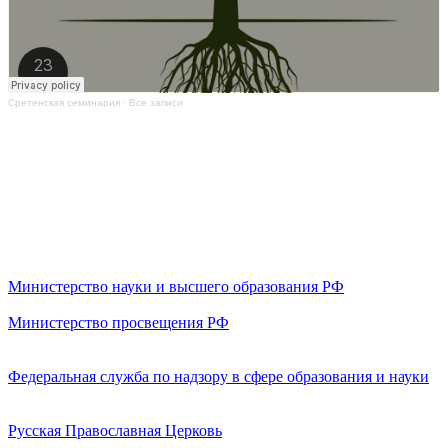
Сретенская семинария
·
Все записи
Министерство науки и высшего образования РФ
Министерство просвещения РФ
Федеральная служба по надзору в сфере образования и науки
Русская Православная Церковь