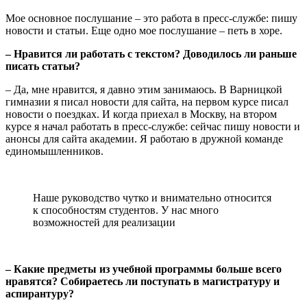
Мое основное послушание – это работа в пресс-службе: пишу
новости и статьи. Еще одно мое послушание – петь в хоре.
– Нравится ли работать с текстом? Доводилось ли раньше
писать статьи?
– Да, мне нравится, я давно этим занимаюсь. В Варницкой
гимназии я писал новости для сайта, на первом курсе писал
новости о поездках. И когда приехал в Москву, на втором
курсе я начал работать в пресс-службе: сейчас пишу новости и
анонсы для сайта академии. Я работаю в дружной команде
единомышленников.
Наше руководство чутко и внимательно относится
к способностям студентов. У нас много
возможностей для реализации
– Какие предметы из учебной программы больше всего
нравятся? Собираетесь ли поступать в магистратуру и
аспирантуру?