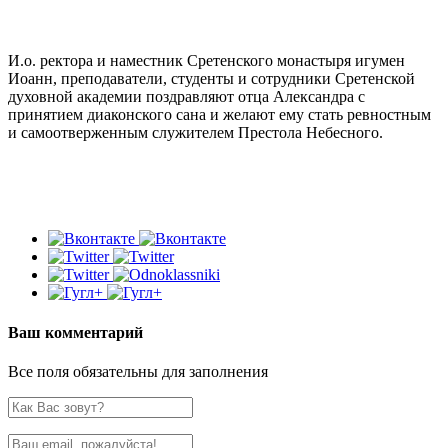
И.о. ректора и наместник Сретенского монастыря игумен
Иоанн, преподаватели, студенты и сотрудники Сретенской
духовной академии поздравляют отца Александра с
принятием диаконского сана и желают ему стать ревностным
и самоотверженным служителем Престола Небесного.
Ваш комментарий
Все поля обязательны для заполнения