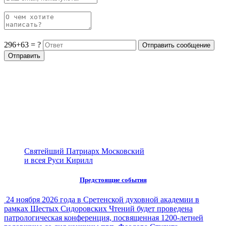
296+63 = ?
Святейший Патриарх Московский
и всея Руси Кирилл
Предстоящие события
24 ноября 2026 года в Сретенской духовной академии в
рамках Шестых Сидоровских Чтений будет проведена
патрологическая конференция, посвященная 1200-летней