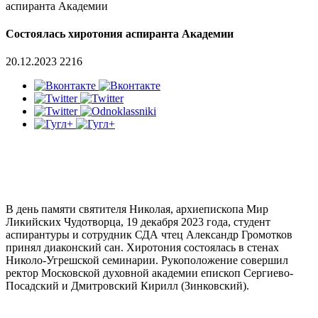
аспиранта Академии
Состоялась хиротония аспиранта Академии
20.12.2023
2216
В день памяти святителя Николая, архиепископа Мир
Ликийских Чудотворца, 19 декабря 2023 года, студент
аспирантуры и сотрудник СДА чтец Александр Громотков
принял диаконский сан. Хиротония состоялась в стенах
Николо-Угрешской семинарии. Рукоположение совершил
ректор Московской духовной академии епископ Сергиево-
Посадский и Дмитровский Кирилл (Зинковский).