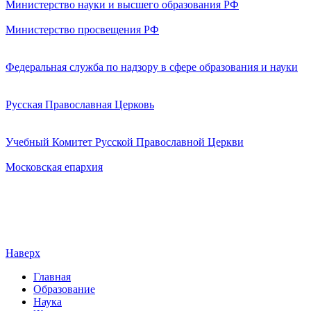
Министерство науки и высшего образования РФ
Министерство просвещения РФ
Федеральная служба по надзору в сфере образования и науки
Русская Православная Церковь
Учебный Комитет Русской Православной Церкви
Московская епархия
Наверх
Главная
Образование
Наука