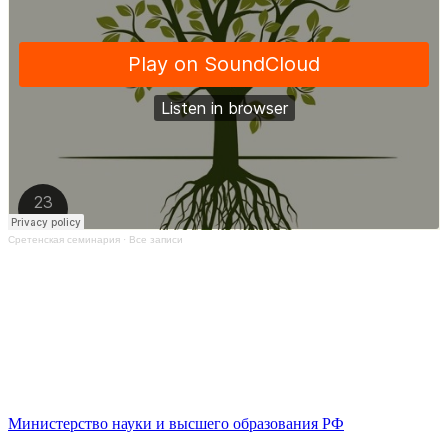
Сретенская семинария
·
Все записи
Министерство науки и высшего образования РФ