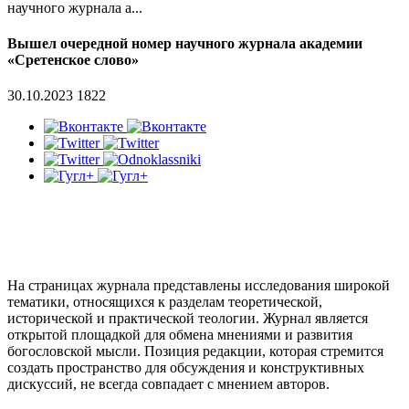
научного журнала а...
Вышел очередной номер научного журнала академии
«Сретенское слово»
30.10.2023
1822
На страницах журнала представлены исследования широкой
тематики, относящихся к разделам теоретической,
исторической и практической теологии. Журнал является
открытой площадкой для обмена мнениями и развития
богословской мысли. Позиция редакции, которая стремится
создать пространство для обсуждения и конструктивных
дискуссий, не всегда совпадает с мнением авторов.