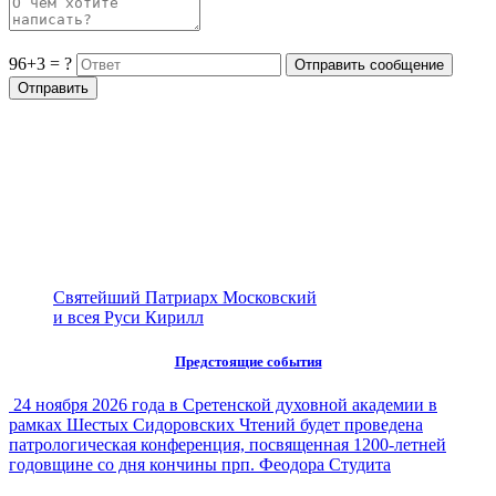
96+3 = ?
Святейший Патриарх Московский
и всея Руси Кирилл
Предстоящие события
24 ноября 2026 года в Сретенской духовной академии в
рамках Шестых Сидоровских Чтений будет проведена
патрологическая конференция, посвященная 1200-летней
годовщине со дня кончины прп. Феодора Студита