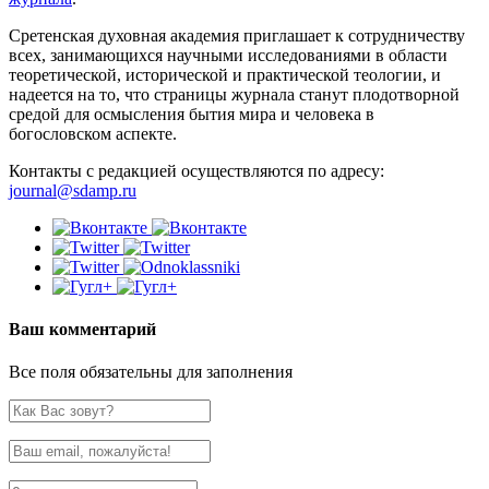
Сретенская духовная академия приглашает к сотрудничеству
всех, занимающихся научными исследованиями в области
теоретической, исторической и практической теологии, и
надеется на то, что страницы журнала станут плодотворной
средой для осмысления бытия мира и человека в
богословском аспекте.
Контакты с редакцией осуществляются по адресу:
journal@sdamp.ru
Ваш комментарий
Все поля обязательны для заполнения