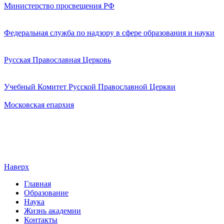
Министерство просвещения РФ
Федеральная служба по надзору в сфере образования и науки
Русская Православная Церковь
Учебный Комитет Русской Православной Церкви
Московская епархия
Наверх
Главная
Образование
Наука
Жизнь академии
Контакты