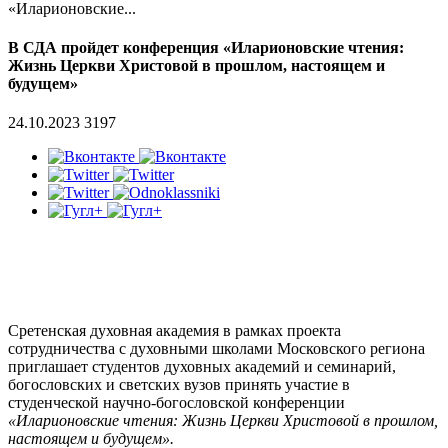
«Иларионовские...
В СДА пройдет конференция «Иларионовские чтения:
Жизнь Церкви Христовой в прошлом, настоящем и
будущем»
24.10.2023
3197
Сретенская духовная академия в рамках проекта
сотрудничества с духовными школами Московского региона
приглашает студентов духовных академий и семинарий,
богословских и светских вузов принять участие в
студенческой научно-богословской конференции
«Иларионовские чтения: Жизнь Церкви Христовой в прошлом,
настоящем и будущем».