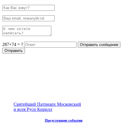
287+74 = ?
Святейший Патриарх Московский
и всея Руси Кирилл
Предстоящие события