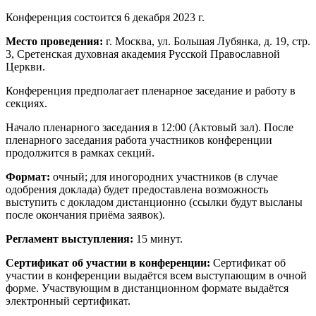
Конференция состоится 6 декабря 2023 г.
Место проведения:
г. Москва, ул. Большая Лубянка, д. 19, стр.
3, Сретенская духовная академия Русской Православной
Церкви.
Конференция предполагает пленарное заседание и работу в
секциях.
Начало пленарного заседания в 12:00 (Актовый зал). После
пленарного заседания работа участников конференции
продолжится в рамках секций.
Формат:
очный; для иногородних участников (в случае
одобрения доклада) будет предоставлена возможность
выступить с докладом дистанционно (ссылки будут высланы
после окончания приёма заявок).
Регламент выступления:
15 минут.
Сертификат об участии в конференции:
Сертификат об
участии в конференции выдаётся всем выступающим в очной
форме. Участвующим в дистанционном формате выдаётся
электронный сертификат.