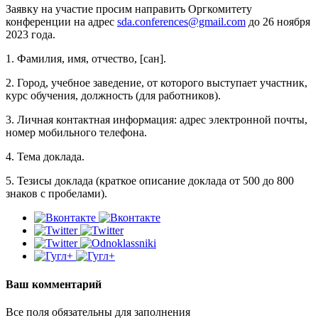
Заявку на участие просим направить Оргкомитету
конференции на адрес
sda.conferences@gmail.com
до 26 ноября
2023 года.
1. Фамилия, имя, отчество, [сан].
2. Город, учебное заведение, от которого выступает участник,
курс обучения, должность (для работников).
3. Личная контактная информация: адрес электронной почты,
номер мобильного телефона.
4. Тема доклада.
5. Тезисы доклада (краткое описание доклада от 500 до 800
знаков с пробелами).
Ваш комментарий
Все поля обязательны для заполнения