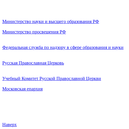
Министерство науки и высшего образования РФ
Министерство просвещения РФ
Федеральная служба по надзору в сфере образования и науки
Русская Православная Церковь
Учебный Комитет Русской Православной Церкви
Московская епархия
Наверх