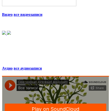
Видео
все видеозаписи
Аудио
все аудиозаписи