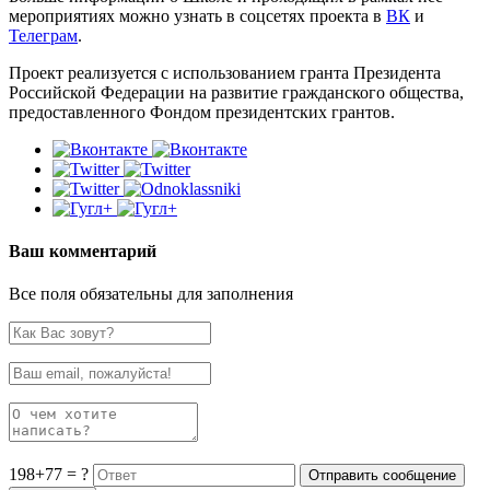
мероприятиях можно узнать в соцсетях проекта в
ВК
и
Телеграм
.
Проект реализуется с использованием гранта Президента
Российской Федерации на развитие гражданского общества,
предоставленного Фондом президентских грантов.
Ваш комментарий
Все поля обязательны для заполнения
198+77 = ?