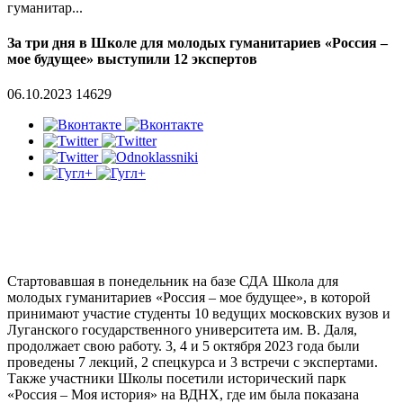
гуманитар...
За три дня в Школе для молодых гуманитариев «Россия –
мое будущее» выступили 12 экспертов
06.10.2023
14629
Стартовавшая в понедельник на базе СДА Школа для
молодых гуманитариев «Россия – мое будущее», в которой
принимают участие студенты 10 ведущих московских вузов и
Луганского государственного университета им. В. Даля,
продолжает свою работу. 3, 4 и 5 октября 2023 года были
проведены 7 лекций, 2 спецкурса и 3 встречи с экспертами.
Также участники Школы посетили исторический парк
«Россия – Моя история» на ВДНХ, где им была показана