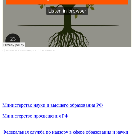
Сретенская семинария
·
Все записи
Министерство науки и высшего образования РФ
Министерство просвещения РФ
Федеральная служба по надзору в сфере образования и науки