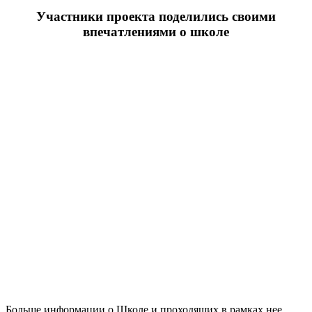
Участники проекта поделились своими
впечатлениями о школе
Больше информации о Школе и проходящих в рамках нее