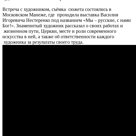
Встреча с художником, съёмка сюжета состоялись в
Московском Манеже, где проходила выставка Василия
Игоревича Нестеренко под названием «Мы – русские, с нами
Бог!». Знаменитый художник рассказал о своих работах и
жизненном пути, Церкви, месте и роли современного
искусства в ней, а также об ответственности каждого
художника за результаты своего труда.