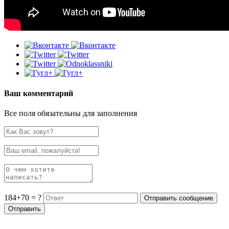
Ваш комментарий
Все поля обязательны для заполнения
184+70 = ?