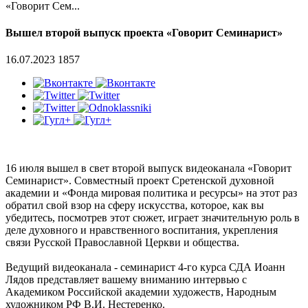
«Говорит Сем...
Вышел второй выпуск проекта «Говорит Семинарист»
16.07.2023
1857
16 июля вышел в свет второй выпуск видеоканала «Говорит
Семинарист». Совместный проект Сретенской духовной
академии и «Фонда мировая политика и ресурсы» на этот раз
обратил свой взор на сферу искусства, которое, как вы
убедитесь, посмотрев этот сюжет, играет значительную роль в
деле духовного и нравственного воспитания, укрепления
связи Русской Православной Церкви и общества.
Ведущий видеоканала - семинарист 4-го курса СДА Иоанн
Лядов представляет вашему вниманию интервью с
Академиком Российской академии художеств, Народным
художником РФ В.И. Нестеренко.