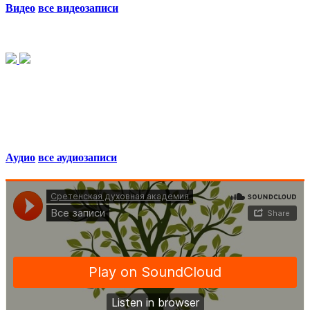
Видео
все видеозаписи
Аудио
все аудиозаписи