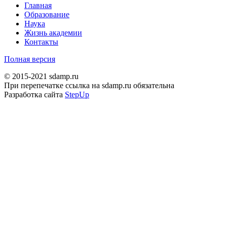
Главная
Образование
Наука
Жизнь академии
Контакты
Полная версия
© 2015-2021 sdamp.ru
При перепечатке ссылка на sdamp.ru обязательна
Разработка сайта
StepUp