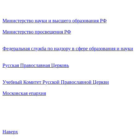
Министерство науки и высшего образования РФ
Министерство просвещения РФ
Федеральная служба по надзору в сфере образования и науки
Русская Православная Церковь
Учебный Комитет Русской Православной Церкви
Московская епархия
Наверх