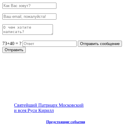
73+40 = ?
Святейший Патриарх Московский
и всея Руси Кирилл
Предстоящие события