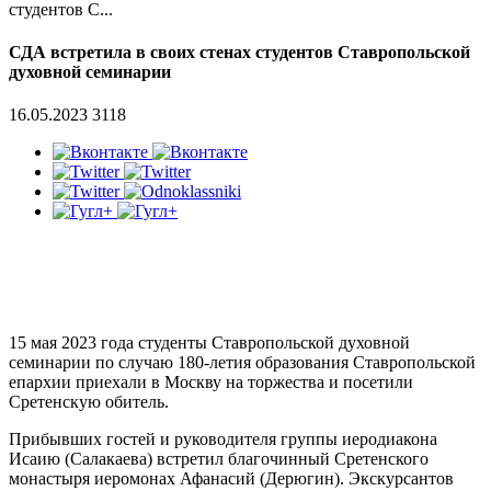
студентов С...
СДА встретила в своих стенах студентов Ставропольской
духовной семинарии
16.05.2023
3118
15 мая 2023 года студенты Ставропольской духовной
семинарии по случаю 180-летия образования Ставропольской
епархии приехали в Москву на торжества и посетили
Сретенскую обитель.
Прибывших гостей и руководителя группы иеродиакона
Исаию (Салакаева) встретил благочинный Сретенского
монастыря иеромонах Афанасий (Дерюгин). Экскурсантов