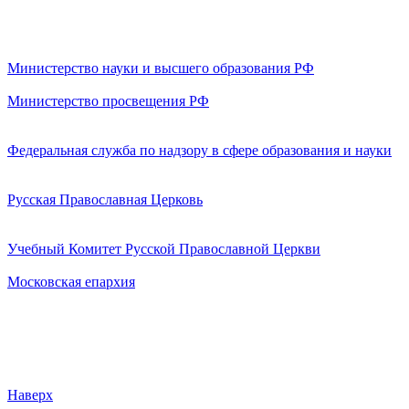
Министерство науки и высшего образования РФ
Министерство просвещения РФ
Федеральная служба по надзору в сфере образования и науки
Русская Православная Церковь
Учебный Комитет Русской Православной Церкви
Московская епархия
Наверх