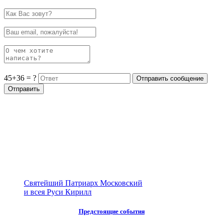
45+36 = ?
Святейший Патриарх Московский
и всея Руси Кирилл
Предстоящие события