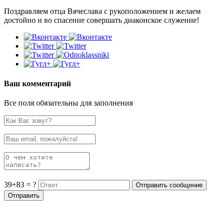
Поздравляем отца Вячеслава с рукоположением и желаем
достойно и во спасение совершать диаконское служение!
Ваш комментарий
Все поля обязательны для заполнения
39+83 = ?