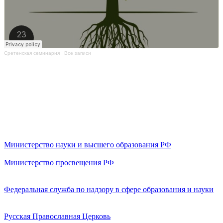
Сретенская семинария
·
Все записи
Министерство науки и высшего образования РФ
Министерство просвещения РФ
Федеральная служба по надзору в сфере образования и науки
Русская Православная Церковь