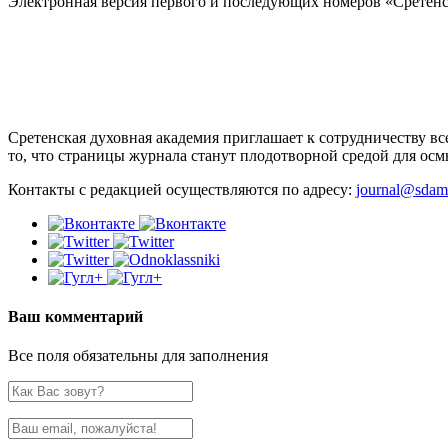
Электронная версия первого и последующих номеров «Сретенск
Сретенская духовная академия приглашает к сотрудничеству вс
то, что страницы журнала станут плодотворной средой для осм
Контакты с редакцией осуществляются по адресу:
journal@sdam
Ваш комментарий
Все поля обязательны для заполнения