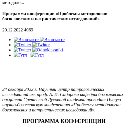
методоло...
Программа конференции «Проблемы методологии
богословских и патристических исследований»
20.12.2022
4069
24 декабря 2022 г. Научный центр патрологических
исследований им. проф. А. И. Сидорова кафедры богословских
дисциплин Сретенской Духовной академии проводит Пятую
научно-богословскую конференцию «Проблемы методологии
богословских и патристических исследований».
ПРОГРАММА КОНФЕРЕНЦИИ