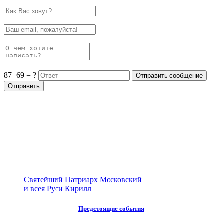
87+69 = ?
Святейший Патриарх Московский
и всея Руси Кирилл
Предстоящие события