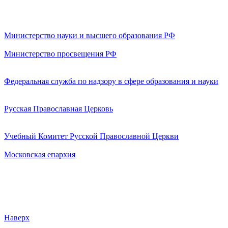
Министерство науки и высшего образования РФ
Министерство просвещения РФ
Федеральная служба по надзору в сфере образования и науки
Русская Православная Церковь
Учебный Комитет Русской Православной Церкви
Московская епархия
Наверх