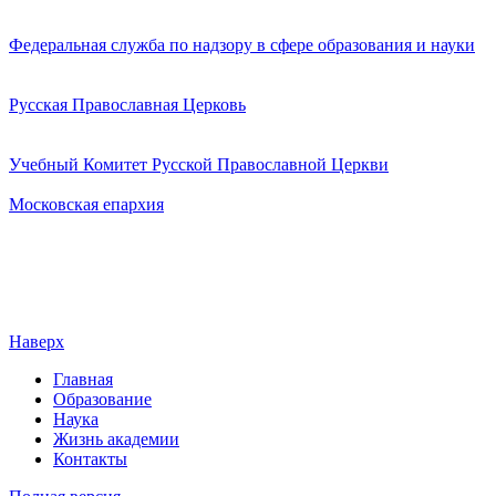
Федеральная служба по надзору в сфере образования и науки
Русская Православная Церковь
Учебный Комитет Русской Православной Церкви
Московская епархия
Наверх
Главная
Образование
Наука
Жизнь академии
Контакты