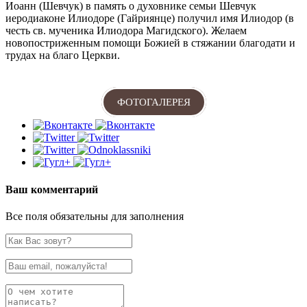
Иоанн (Шевчук) в память о духовнике семьи Шевчук
иеродиаконе Илиодоре (Гайриянце) получил имя Илиодор (в
честь св. мученика Илиодора Магидского). Желаем
новопостриженным помощи Божией в стяжании благодати и
трудах на благо Церкви.
ФОТОГАЛЕРЕЯ
Ваш комментарий
Все поля обязательны для заполнения