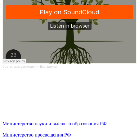
Сретенская семинария
·
Все записи
Министерство науки и высшего образования РФ
Министерство просвещения РФ