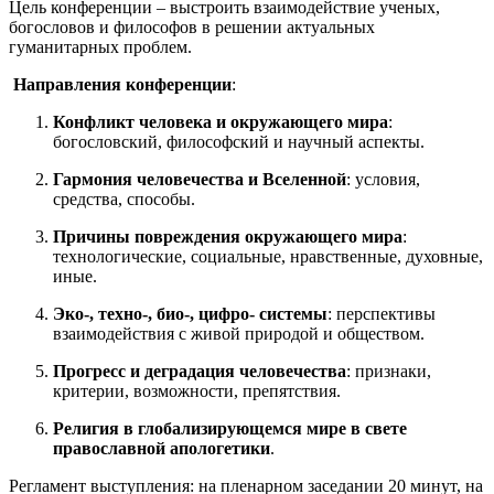
Цель конференции – выстроить взаимодействие ученых,
богословов и философов в решении актуальных
гуманитарных проблем.
Направления конференции
:
Конфликт человека и окружающего мира
:
богословский, философский и научный аспекты.
Гармония человечества и Вселенной
: условия,
средства, способы.
Причины повреждения окружающего мира
:
технологические, социальные, нравственные, духовные,
иные.
Эко-, техно-, био-, цифро- системы
: перспективы
взаимодействия с живой природой и обществом.
Прогресс и деградация человечества
: признаки,
критерии, возможности, препятствия.
Религия в глобализирующемся мире в свете
православной апологетики
.
Регламент выступления: на пленарном заседании 20 минут, на