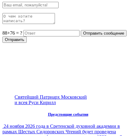
88+76 = ?
Святейший Патриарх Московский
и всея Руси Кирилл
Предстоящие события
24 ноября 2026 года в Сретенской духовной академии в
рамках Шестых Сидоровских Чтений будет проведена