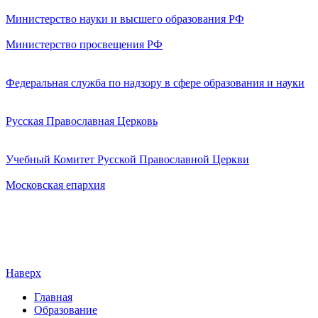
Министерство науки и высшего образования РФ
Министерство просвещения РФ
Федеральная служба по надзору в сфере образования и науки
Русская Православная Церковь
Учебный Комитет Русской Православной Церкви
Московская епархия
Наверх
Главная
Образование