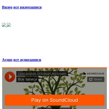
Видео
все видеозаписи
Аудио
все аудиозаписи