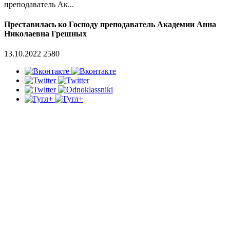
преподаватель Ак...
Преставилась ко Господу преподаватель Академии Анна
Николаевна Грешных
13.10.2022
2580