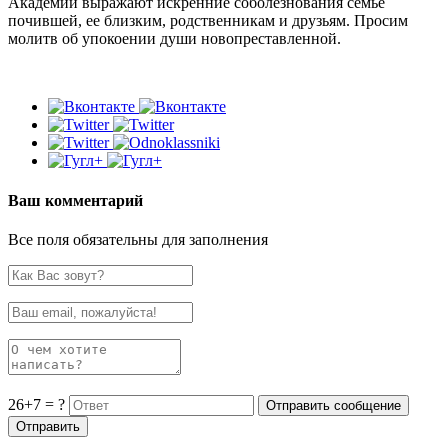
Академии выражают искренние соболезнования семье
почившей, ее близким, родственникам и друзьям. Просим
молитв об упокоении души новопреставленной.
Ваш комментарий
Все поля обязательны для заполнения
26+7 = ?