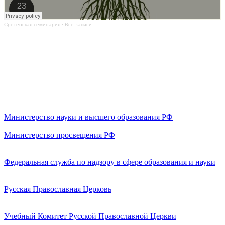
Сретенская семинария
·
Все записи
Министерство науки и высшего образования РФ
Министерство просвещения РФ
Федеральная служба по надзору в сфере образования и науки
Русская Православная Церковь
Учебный Комитет Русской Православной Церкви