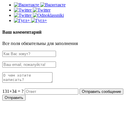
Ваш комментарий
Все поля обязательны для заполнения
131+34 = ?