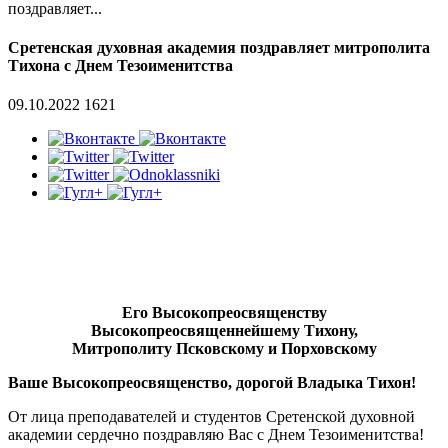
поздравляет...
Сретенская духовная академия поздравляет митрополита
Тихона с Днем Тезоименитства
09.10.2022
1621
Его Высокопреосвященству
Высокопреосвященнейшему Тихону,
Митрополиту Псковскому и Порховскому
Ваше Высокопреосвященство, дорогой Владыка Тихон!
От лица преподавателей и студентов Сретенской духовной
академии сердечно поздравляю Вас с Днем Тезоименитства!