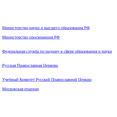
Министерство науки и высшего образования РФ
Министерство просвещения РФ
Федеральная служба по надзору в сфере образования и науки
Русская Православная Церковь
Учебный Комитет Русской Православной Церкви
Московская епархия