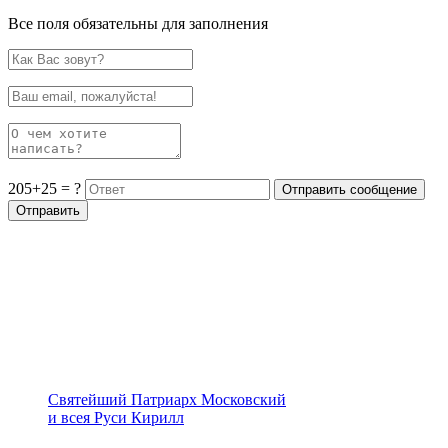
Все поля обязательны для заполнения
205+25 = ?
Святейший Патриарх Московский
и всея Руси Кирилл