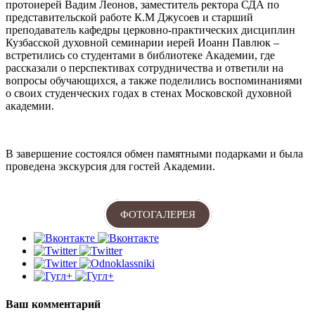
протоиерей Вадим Леонов, заместитель ректора СДА по
представительской работе К.М Джусоев и старший
преподаватель кафедры церковно-практических дисциплин
Кузбасской духовной семинарии иерей Иоанн Павлюк –
встретились со студентами в библиотеке Академии, где
рассказали о перспективах сотрудничества и ответили на
вопросы обучающихся, а также поделились воспоминаниями
о своих студенческих годах в стенах Московской духовной
академии.
В завершение состоялся обмен памятными подарками и была
проведена экскурсия для гостей Академии.
ФОТОГАЛЕРЕЯ
Ваш комментарий