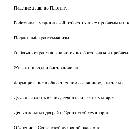
Падение души по Плотину
Робоэтика в медицинской робототехнике: проблемы и по
Подлинный трансгуманизм
Online-пространство как источник богословской проблем
Живая природа и биотехнологии
Формирование в общественном сознании культа тельца
Духовная жизнь в эпоху технологических мытарств
День открытых дверей в Сретенской семинарии
Обучение в Сретенской духовной академии