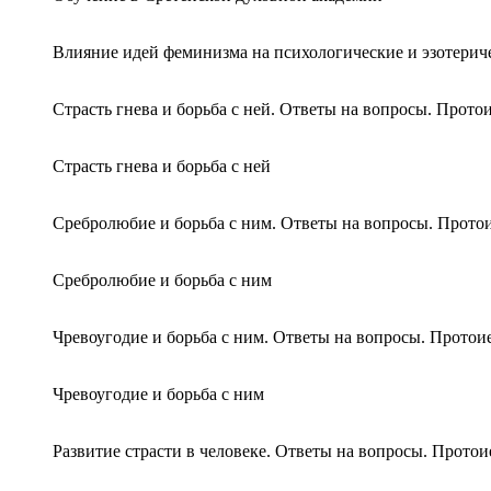
Влияние идей феминизма на психологические и эзотерич
Страсть гнева и борьба с ней. Ответы на вопросы. Прот
Страсть гнева и борьба с ней
Сребролюбие и борьба с ним. Ответы на вопросы. Прот
Сребролюбие и борьба с ним
Чревоугодие и борьба с ним. Ответы на вопросы. Прото
Чревоугодие и борьба с ним
Развитие страсти в человеке. Ответы на вопросы. Прото