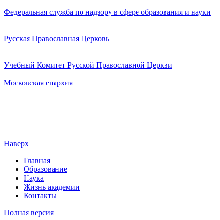
Федеральная служба по надзору в сфере образования и науки
Русская Православная Церковь
Учебный Комитет Русской Православной Церкви
Московская епархия
Наверх
Главная
Образование
Наука
Жизнь академии
Контакты
Полная версия