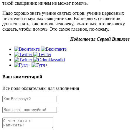
такой священник ничем не может помочь.
Надо хорошо знать учение святых отцов, учение церковных
писателей и мудрых священников. Во-первых, священник
должен знать, как помочь человеку, во-вторых, что человеку
сказать, чтобы помочь. Это самое главное, по-моему.
Подготовил Сергей Витязев
Ваш комментарий
Все поля обязательны для заполнения