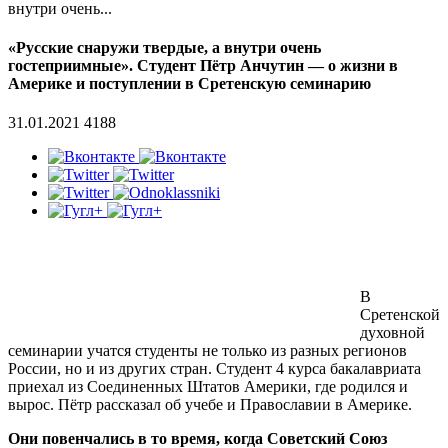
внутри очень...
«Русские снаружи твердые, а внутри очень
гостеприимные». Студент Пётр Анчутин — о жизни в
Америке и поступлении в Сретенскую семинарию
31.01.2021
4188
В
Сретенской
духовной
семинарии учатся студенты не только из разных регионов
России, но и из других стран. Студент 4 курса бакалавриата
приехал из Соединенных Штатов Америки, где родился и
вырос. Пётр рассказал об учебе и Православии в Америке.
Они повенчались в то время, когда Советский Союз