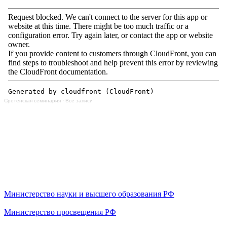
Сретенская семинария
·
Все записи
Министерство науки и высшего образования РФ
Министерство просвещения РФ