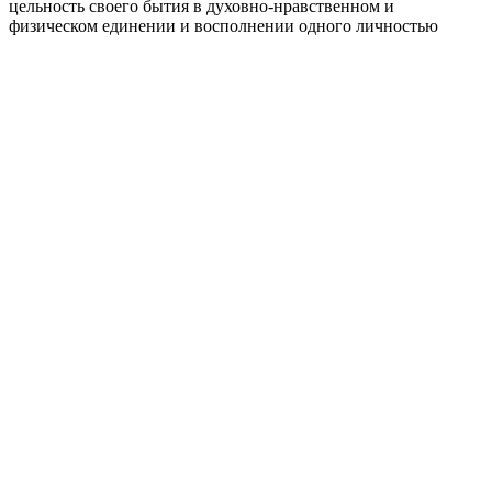
цельность своего бытия в духовно-нравственном и
физическом единении и восполнении одного личностью