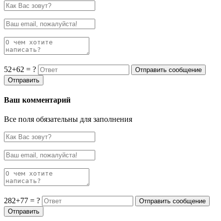
52+62 = ?
Ваш комментарий
Все поля обязательны для заполнения
282+77 = ?