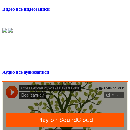
Видео
все видеозаписи
Аудио
все аудиозаписи