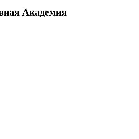
вная Академия