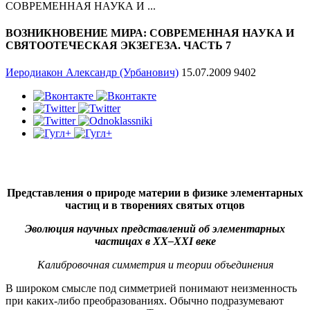
СОВРЕМЕННАЯ НАУКА И ...
ВОЗНИКНОВЕНИЕ МИРА: СОВРЕМЕННАЯ НАУКА И
СВЯТООТЕЧЕСКАЯ ЭКЗЕГЕЗА. ЧАСТЬ 7
Иеродиакон Александр (Урбанович)
15.07.2009
9402
Представления о природе материи в физике элементарных
частиц и в творениях святых отцов
Эволюция научных представлений об элементарных
частицах в
XX–XXI веке
Калибровочная симметрия и теории объединения
В широком смысле под симметрией понимают неизменность
при каких-либо преобразованиях. Обычно подразумевают