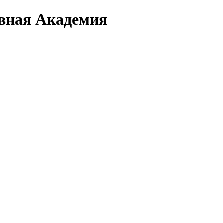
вная Академия