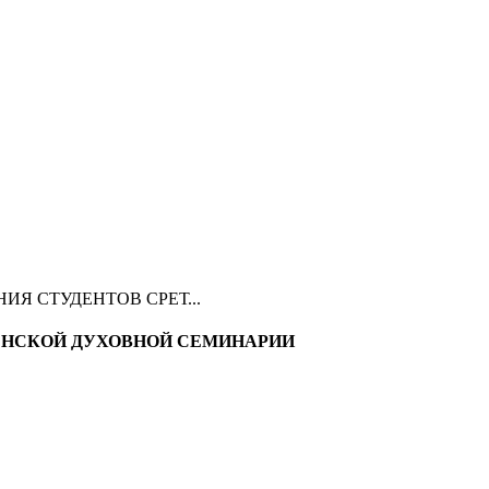
Я СТУДЕНТОВ СРЕТ...
ЕНСКОЙ ДУХОВНОЙ СЕМИНАРИИ