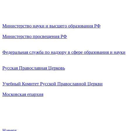
Министерство науки и высшего образования РФ
Министерство просвещения РФ
Федеральная служба по надзору в сфере образования и науки
Русская Православная Церковь
Учебный Комитет Русской Православной Церкви
Московская епархия
Наверх