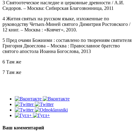
3 Святоотеческое наследие и церковные древности / А.И.
Сидоров. – Москва: Сибирская Благозвонница, 2011
4 Жития святых на русском языке, изложенные по
руководству Четьих-Миней святого Димитрия Ростовского /
12 книг. – Москва : «Ковчег», 2010.
5 Пред очами Божиими : составлено по творениям святителя
Григория Двоеслова – Москва : Православное братство
святого апостола Иоанна Богослова, 2013
6 Там же
7 Там же
Ваш комментарий