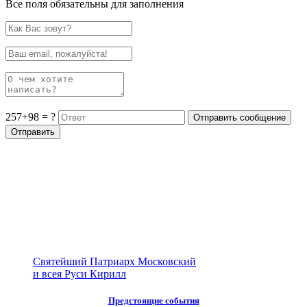
Все поля обязательны для заполнения
257+98 = ?
Святейший Патриарх Московский
и всея Руси Кирилл
Предстоящие события