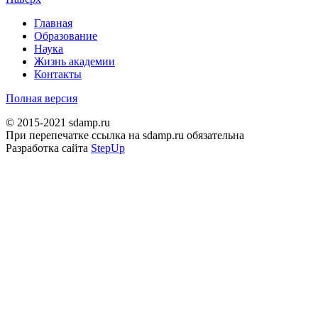
Главная
Образование
Наука
Жизнь академии
Контакты
Полная версия
© 2015-2021 sdamp.ru
При перепечатке ссылка на sdamp.ru обязательна
Разработка сайта
StepUp