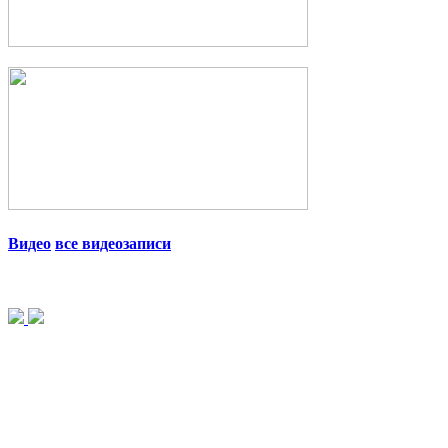
Видео
все видеозаписи