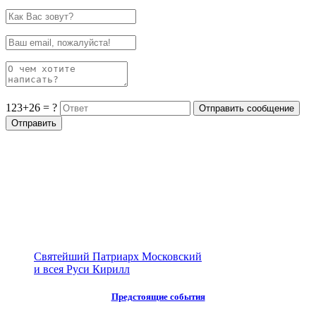
123+26 = ?
Святейший Патриарх Московский
и всея Руси Кирилл
Предстоящие события