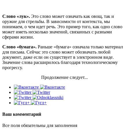
Слово «лук».
Это слово может означать как овощ, так и
оружие для стрельбы. В зависимости от контекста, мы
понимаем, о чем идет речь. Это пример того, как одно слово
может иметь несколько значений, связанных с разными
сферами жизни.
Слово «бумага».
Раньше «бумага» означала только материал
для письма. Сейчас это слово может обозначать любой
документ, даже если он существует в электронном виде.
Значение слова расширилось благодаря технологическому
прогрессу.
Продолжение следует...
Ваш комментарий
Все поля обязательны для заполнения