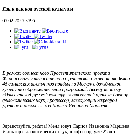
Язык как код русской культуры
05.02.2025
3595
В рамках совместного Просветительского проекта
Финансового университета и Сретенской духовной академии
46 самарских школьников прибыли в Москву с двухдневной
культурно-образовательной программой. Беседу на тему
«Язык как код русской культуры» для гостей провела доктор
филологических наук, профессор, заведующий кафедрой
Древних и новых языков Лариса Ивановна Маршева.
Здравствуйте, ребята! Меня зовут Лариса Ивановна Маршева.
Я доктор филологических наук, профессор, уже 25 лет