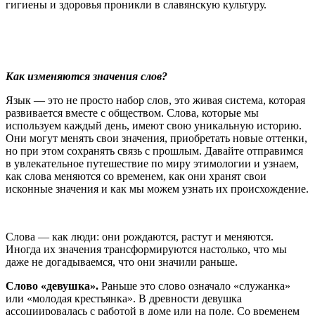
гигиены и здоровья проникли в славянскую культуру.
Как изменяются значения слов?
Язык — это не просто набор слов, это живая система, которая
развивается вместе с обществом. Слова, которые мы
используем каждый день, имеют свою уникальную историю.
Они могут менять свои значения, приобретать новые оттенки,
но при этом сохранять связь с прошлым. Давайте отправимся
в увлекательное путешествие по миру этимологии и узнаем,
как слова меняются со временем, как они хранят свои
исконные значения и как мы можем узнать их происхождение.
Слова — как люди: они рождаются, растут и меняются.
Иногда их значения трансформируются настолько, что мы
даже не догадываемся, что они значили раньше.
Слово «девушка».
Раньше это слово означало «служанка»
или «молодая крестьянка». В древности девушка
ассоциировалась с работой в доме или на поле. Со временем