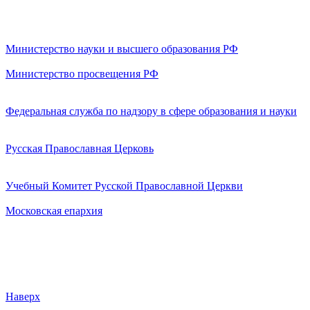
Министерство науки и высшего образования РФ
Министерство просвещения РФ
Федеральная служба по надзору в сфере образования и науки
Русская Православная Церковь
Учебный Комитет Русской Православной Церкви
Московская епархия
Наверх