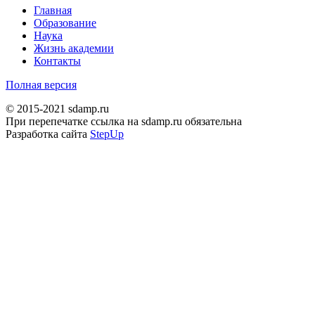
Главная
Образование
Наука
Жизнь академии
Контакты
Полная версия
© 2015-2021 sdamp.ru
При перепечатке ссылка на sdamp.ru обязательна
Разработка сайта
StepUp