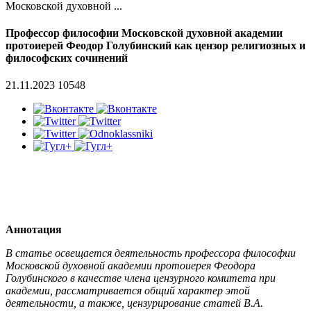
Московской духовной ...
Профессор философии Московской духовной академии
протоиерей Феодор Голубинский как цензор религиозных и
философских сочинений
21.11.2023
10548
Аннотация
В статье освещается деятельность профессора философии
Московской духовной академии протоиерея Феодора
Голубинского в качестве члена цензурного комитета при
академии, рассматривается общий характер этой
деятельности, а также, цензурирование статей В.А.