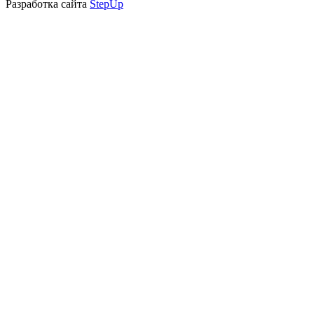
Разработка сайта
StepUp