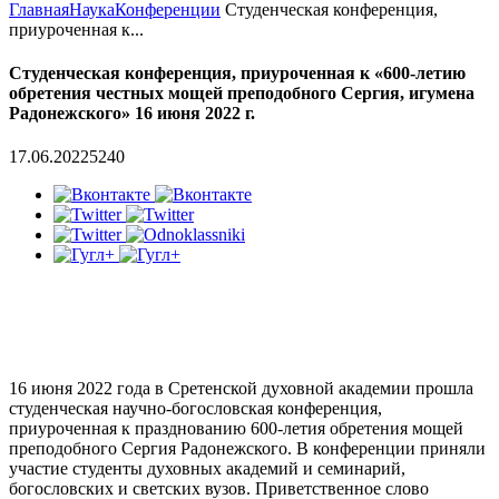
Главная
Наука
Конференции
Cтуденческая конференция,
приуроченная к...
Cтуденческая конференция, приуроченная к «600-летию
обретения честных мощей преподобного Сергия, игумена
Радонежского» 16 июня 2022 г.
17.06.2022
5240
16 июня 2022 года в Сретенской духовной академии прошла
студенческая научно-богословская конференция,
приуроченная к празднованию 600-летия обретения мощей
преподобного Сергия Радонежского. В конференции приняли
участие студенты духовных академий и семинарий,
богословских и светских вузов. Приветственное слово