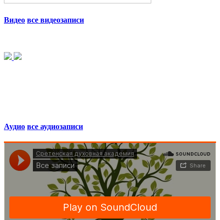
Видео
все видеозаписи
Аудио
все аудиозаписи