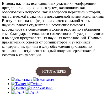
В своих научных исследованиях участники конференции
представили широкий спектр тем, касающихся как
богословских вопросов, так и вопросов церковной истории,
литургической практики и повседневной жизни христианина.
Выступление на конференции является важной частью
научной работы студентов и несомненно помогает
корректировать содержание и формы работы по выбранной
теме благодаря возможности совместного обсуждения тезисов
и выводов представленных научных исследований. Помимо
практических советов от организаторов и участников
конференции, данных в ходе обсуждения докладов, по
окончании выступления каждый получил сертификат об
участии в конференции.
ФОТОГАЛЕРЕЯ