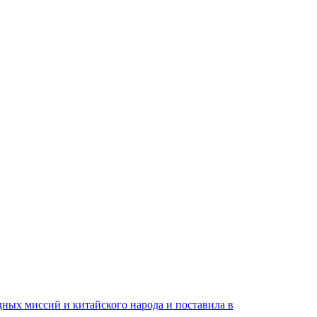
ных миссий и китайского народа и поставила в