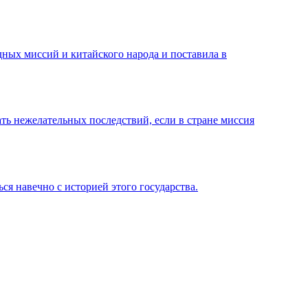
ных миссий и китайского народа и поставила в
ть нежелательных последствий, если в стране миссия
ся навечно с историей этого государства.