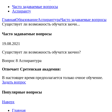
Часто задаваемые вопросы
Аспиранту
Главная
Образование
Аспирантура
Часто задаваемые вопросы
Существует ли возможность обучатся заочн...
Часто задаваемые вопросы
19.08.2021
Существует ли возможность обучатся заочно?
Вопрос 8 Аспирантура
Отвечает Сретенская академия:
В настоящее время предполагается только очное обучение.
Задать вопрос
Популярные вопросы
Наверх
Главная