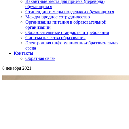
Вакантные места для приема (перевода)
обучающихся
Стипендии и меры поддержки обучающихся
Международное сотрудничество
Организация питания в образовательной
организации
Образовательные стандарты и требования
Система качества образования
Электронная информационно-образовательная
среда
Контакты
Обратная связь
8 декабря 2021