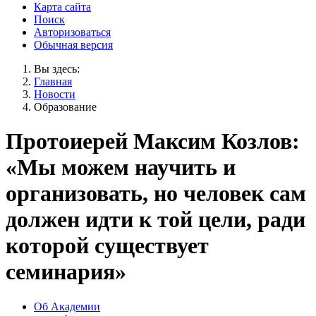
Карта сайта
Поиск
Авторизоваться
Обычная версия
Вы здесь:
Главная
Новости
Образование
Протоиерей Максим Козлов:
«Мы можем научить и
организовать, но человек сам
должен идти к той цели, ради
которой существует
семинария»
Об Академии