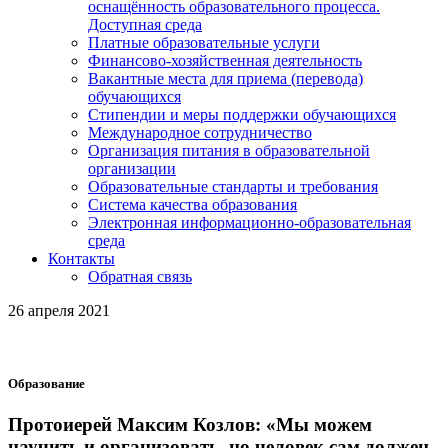
оснащённость образовательного процесса.
Доступная среда
Платные образовательные услуги
Финансово-хозяйственная деятельность
Вакантные места для приема (перевода)
обучающихся
Стипендии и меры поддержки обучающихся
Международное сотрудничество
Организация питания в образовательной
организации
Образовательные стандарты и требования
Система качества образования
Электронная информационно-образовательная
среда
Контакты
Обратная связь
26 апреля 2021
Образование
Протоиерей Максим Козлов: «Мы можем
научить и организовать, но человек сам должен