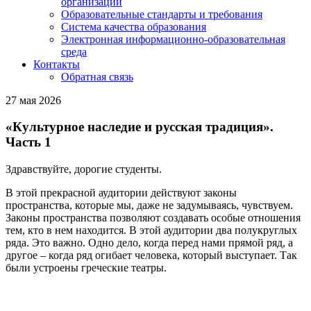
организации
Образовательные стандарты и требования
Система качества образования
Электронная информационно-образовательная
среда
Контакты
Обратная связь
27 мая 2026
«Культурное наследие и русская традиция».
Часть 1
Здравствуйте, дорогие студенты.
В этой прекрасной аудитории действуют законы
пространства, которые мы, даже не задумываясь, чувствуем.
Законы пространства позволяют создавать особые отношения
тем, кто в нем находится. В этой аудитории два полукруглых
ряда. Это важно. Одно дело, когда перед нами прямой ряд, а
другое – когда ряд огибает человека, который выступает. Так
были устроены греческие театры.