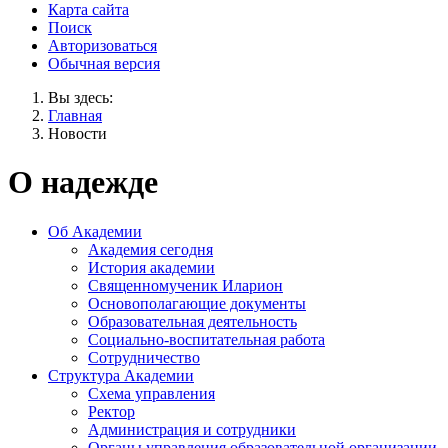
Карта сайта
Поиск
Авторизоваться
Обычная версия
Вы здесь:
Главная
Новости
О надежде
Об Академии
Академия сегодня
История академии
Священномученик Иларион
Основополагающие документы
Образовательная деятельность
Социально-воспитательная работа
Сотрудничество
Структура Академии
Схема управления
Ректор
Администрация и сотрудники
Органы управления образовательной организации