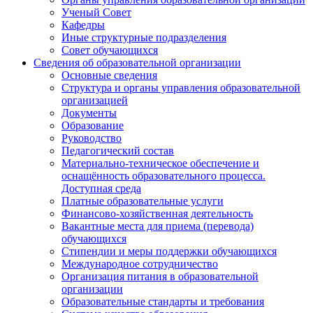
Ученый Совет
Кафедры
Иные структурные подразделения
Совет обучающихся
Сведения об образовательной организации
Основные сведения
Структура и органы управления образовательной
организацией
Документы
Образование
Руководство
Педагогический состав
Материально-техническое обеспечение и
оснащённость образовательного процесса.
Доступная среда
Платные образовательные услуги
Финансово-хозяйственная деятельность
Вакантные места для приема (перевода)
обучающихся
Стипендии и меры поддержки обучающихся
Международное сотрудничество
Организация питания в образовательной
организации
Образовательные стандарты и требования