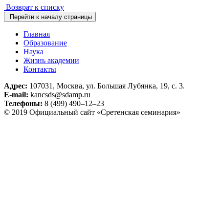
Возврат к списку
Перейти к началу страницы
Главная
Образование
Наука
Жизнь академии
Контакты
Адрес:
107031, Москва, ул. Большая Лубянка, 19, с. 3.
E-mail:
kancsds@sdamp.ru
Телефоны:
8 (499) 490–12–23
© 2019 Официальный сайт «Сретенская семинария»