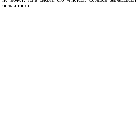
боль и тоска.